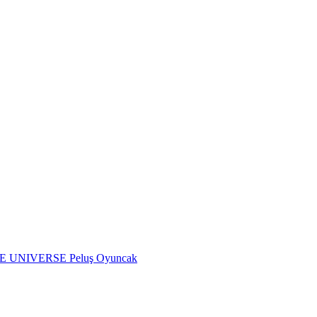
HE UNIVERSE Peluş Oyuncak