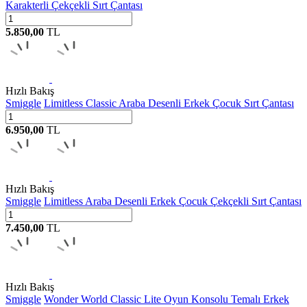
Karakterli Çekçekli Sırt Çantası
5.850,00
TL
Hızlı Bakış
Smiggle
Limitless Classic Araba Desenli Erkek Çocuk Sırt Çantası
6.950,00
TL
Hızlı Bakış
Smiggle
Limitless Araba Desenli Erkek Çocuk Çekçekli Sırt Çantası
7.450,00
TL
Hızlı Bakış
Smiggle
Wonder World Classic Lite Oyun Konsolu Temalı Erkek