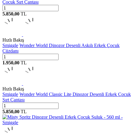
Çocuk Sırt Çantası
5.850,00
TL
Hızlı Bakış
Smiggle
Wonder World Dinozor Desenli Askılı Erkek Çocuk
Cüzdanı
1.950,00
TL
Hızlı Bakış
Smiggle
Wonder World Classic Lite Dinozor Desenli Erkek Çocuk
Sırt Çantası
5.850,00
TL