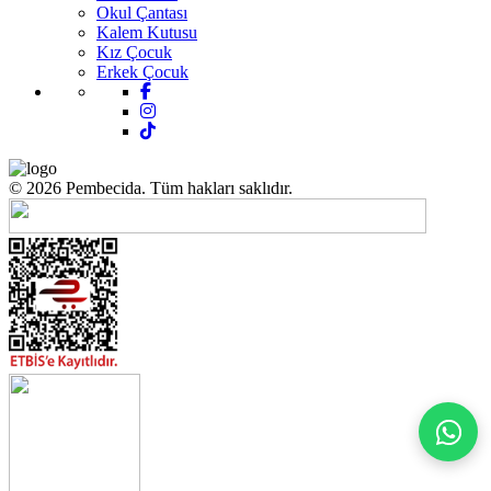
Okul Çantası
Kalem Kutusu
Kız Çocuk
Erkek Çocuk
© 2026 Pembecida. Tüm hakları saklıdır.