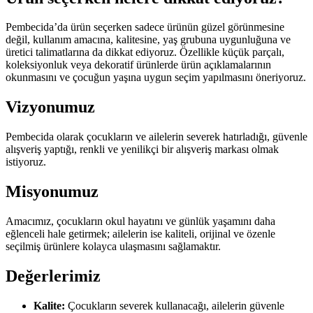
Pembecida’da ürün seçerken sadece ürünün güzel görünmesine
değil, kullanım amacına, kalitesine, yaş grubuna uygunluğuna ve
üretici talimatlarına da dikkat ediyoruz. Özellikle küçük parçalı,
koleksiyonluk veya dekoratif ürünlerde ürün açıklamalarının
okunmasını ve çocuğun yaşına uygun seçim yapılmasını öneriyoruz.
Vizyonumuz
Pembecida olarak çocukların ve ailelerin severek hatırladığı, güvenle
alışveriş yaptığı, renkli ve yenilikçi bir alışveriş markası olmak
istiyoruz.
Misyonumuz
Amacımız, çocukların okul hayatını ve günlük yaşamını daha
eğlenceli hale getirmek; ailelerin ise kaliteli, orijinal ve özenle
seçilmiş ürünlere kolayca ulaşmasını sağlamaktır.
Değerlerimiz
Kalite:
Çocukların severek kullanacağı, ailelerin güvenle