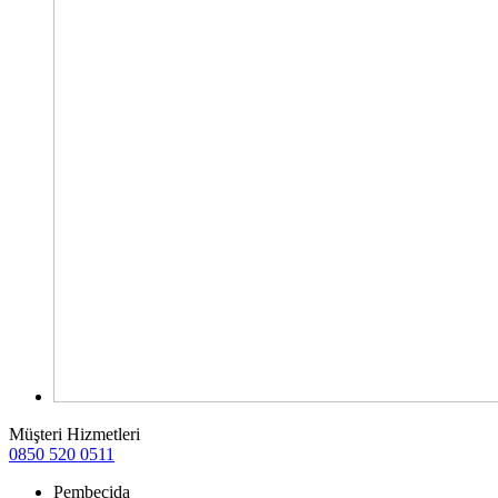
Müşteri Hizmetleri
0850 520 0511
Pembecida