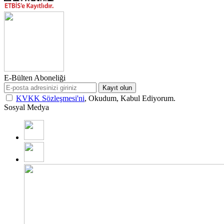
E-Bülten Aboneliği
Kayıt olun
KVKK Sözleşmesi'ni
, Okudum, Kabul Ediyorum.
Sosyal Medya