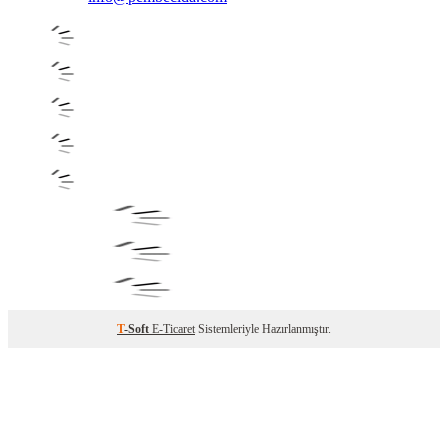
T
-Soft
E-Ticaret
Sistemleriyle Hazırlanmıştır.