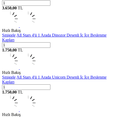
3.650,00
TL
Hızlı Bakış
Smiggle
All Stars 4'ü 1 Arada Dinozor Desenli İç İçe Beslenme
Kapları
1.750,00
TL
Hızlı Bakış
Smiggle
All Stars 4'ü 1 Arada Unicorn Desenli İç İçe Beslenme
Kapları
1.750,00
TL
Hızlı Bakış