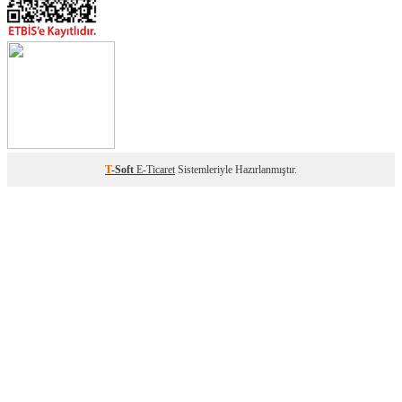
T
-Soft
E-Ticaret
Sistemleriyle Hazırlanmıştır.