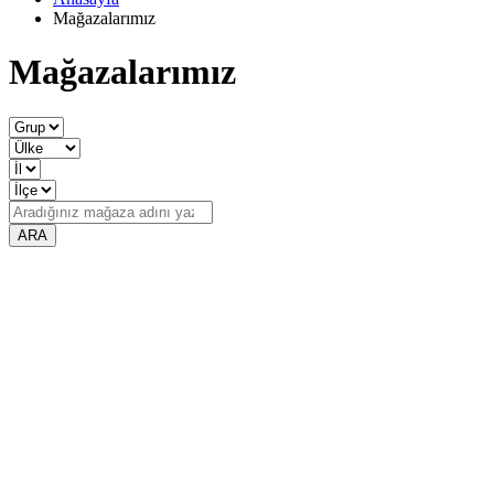
Mağazalarımız
Mağazalarımız
ARA