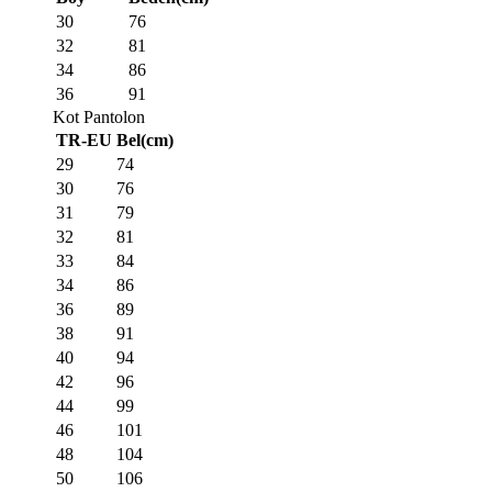
30
76
32
81
34
86
36
91
Kot Pantolon
TR-EU
Bel(cm)
29
74
30
76
31
79
32
81
33
84
34
86
36
89
38
91
40
94
42
96
44
99
46
101
48
104
50
106