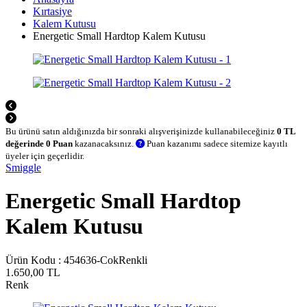
Kırtasiye
Kalem Kutusu
Energetic Small Hardtop Kalem Kutusu
Bu ürünü satın aldığınızda bir sonraki alışverişinizde kullanabileceğiniz
0 TL
değerinde 0 Puan
kazanacaksınız.
Puan kazanımı sadece sitemize kayıtlı
üyeler için geçerlidir.
Smiggle
Energetic Small Hardtop
Kalem Kutusu
Ürün Kodu :
454636-CokRenkli
1.650,00
TL
Renk