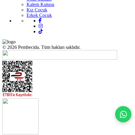
Kalem Kutusu
Kız Çocuk
Erkek Çocuk
© 2026 Pembecida. Tüm hakları saklıdır.