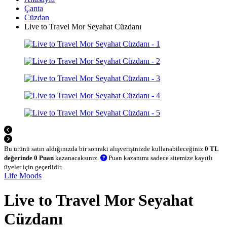
Çanta
Cüzdan
Live to Travel Mor Seyahat Cüzdanı
Bu ürünü satın aldığınızda bir sonraki alışverişinizde kullanabileceğiniz
0 TL
değerinde 0 Puan
kazanacaksınız.
Puan kazanımı sadece sitemize kayıtlı
üyeler için geçerlidir.
Life Moods
Live to Travel Mor Seyahat
Cüzdanı