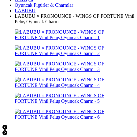
Oyuncak Figürler & Charmlar
LABUBU
LABUBU × PRONOUNCE - WINGS OF FORTUNE Vinil
Peluş Oyuncak Charm