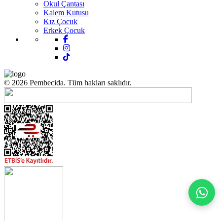
Okul Çantası
Kalem Kutusu
Kız Çocuk
Erkek Çocuk
© 2026 Pembecida. Tüm hakları saklıdır.