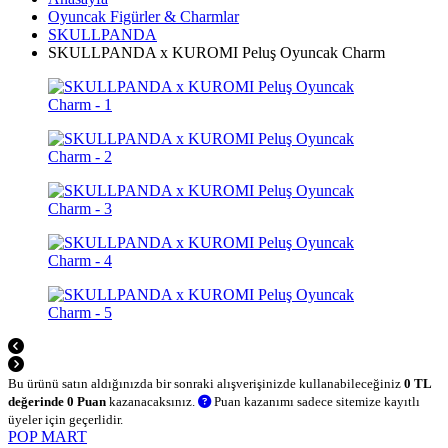
Oyuncak Figürler & Charmlar
SKULLPANDA
SKULLPANDA x KUROMI Peluş Oyuncak Charm
Bu ürünü satın aldığınızda bir sonraki alışverişinizde kullanabileceğiniz
0 TL
değerinde 0 Puan
kazanacaksınız.
Puan kazanımı sadece sitemize kayıtlı
üyeler için geçerlidir.
POP MART