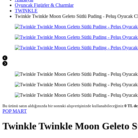
Oyuncak Figürler & Charmlar
TWINKLE
Twinkle Twinkle Moon Geleto Sütlü Puding - Peluş Oyucak 
Bu ürünü satın aldığınızda bir sonraki alışverişinizde kullanabileceğiniz
0 TL de
POP MART
Twinkle Twinkle Moon Geleto S