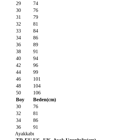
29
74
30
76
31
79
32
81
33
84
34
86
36
89
38
91
40
94
42
96
44
99
46
101
48
104
50
106
Boy
Beden(cm)
30
76
32
81
34
86
36
91
Ayakkabı