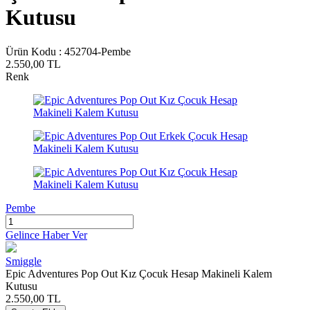
Kutusu
Ürün Kodu :
452704-Pembe
2.550,00
TL
Renk
Pembe
Gelince Haber Ver
Smiggle
Epic Adventures Pop Out Kız Çocuk Hesap Makineli Kalem
Kutusu
2.550,00
TL