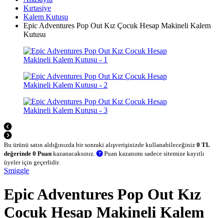
Kırtasiye
Kalem Kutusu
Epic Adventures Pop Out Kız Çocuk Hesap Makineli Kalem
Kutusu
Bu ürünü satın aldığınızda bir sonraki alışverişinizde kullanabileceğiniz
0 TL
değerinde 0 Puan
kazanacaksınız.
Puan kazanımı sadece sitemize kayıtlı
üyeler için geçerlidir.
Smiggle
Epic Adventures Pop Out Kız
Çocuk Hesap Makineli Kalem