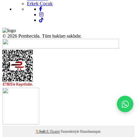
Erkek Çocuk
© 2026 Pembecida. Tüm hakları saklıdır.
T
-Soft
E-Ticaret
Sistemleriyle Hazırlanmıştır.