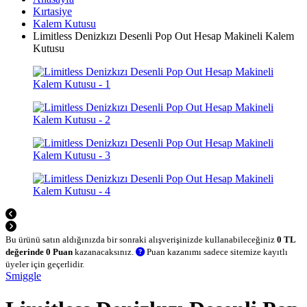
Kırtasiye
Kalem Kutusu
Limitless Denizkızı Desenli Pop Out Hesap Makineli Kalem
Kutusu
Bu ürünü satın aldığınızda bir sonraki alışverişinizde kullanabileceğiniz
0 TL
değerinde 0 Puan
kazanacaksınız.
Puan kazanımı sadece sitemize kayıtlı
üyeler için geçerlidir.
Smiggle