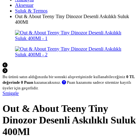
Aksesuar
Suluk & Termos
Out & About Teeny Tiny Dinozor Desenli Askılıklı Suluk
400Ml
Bu ürünü satın aldığınızda bir sonraki alışverişinizde kullanabileceğiniz
0 TL
değerinde 0 Puan
kazanacaksınız.
Puan kazanımı sadece sitemize kayıtlı
üyeler için geçerlidir.
Smiggle
Out & About Teeny Tiny
Dinozor Desenli Askılıklı Suluk
400Ml