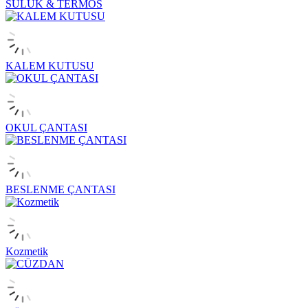
SULUK & TERMOS
KALEM KUTUSU
OKUL ÇANTASI
BESLENME ÇANTASI
Kozmetik