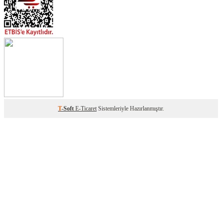
T
-Soft
E-Ticaret
Sistemleriyle Hazırlanmıştır.