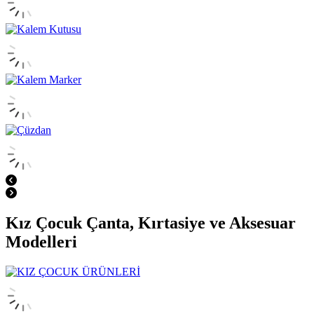
Kız Çocuk Çanta, Kırtasiye ve Aksesuar
Modelleri