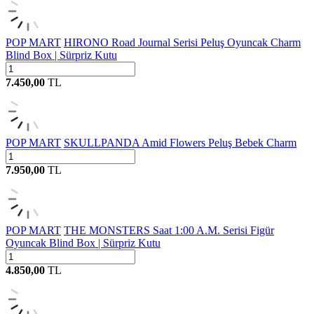
POP MART
HIRONO Road Journal Serisi Peluş Oyuncak Charm
Blind Box | Sürpriz Kutu
7.450,00
TL
POP MART
SKULLPANDA Amid Flowers Peluş Bebek Charm
7.950,00
TL
POP MART
THE MONSTERS Saat 1:00 A.M. Serisi Figür
Oyuncak Blind Box | Sürpriz Kutu
4.850,00
TL