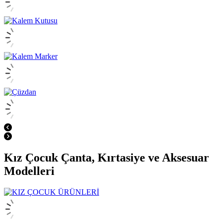
Kız Çocuk Çanta, Kırtasiye ve Aksesuar
Modelleri