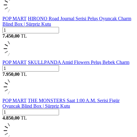
POP MART
HIRONO Road Journal Serisi Peluş Oyuncak Charm
Blind Box | Sürpriz Kutu
7.450,00
TL
POP MART
SKULLPANDA Amid Flowers Peluş Bebek Charm
7.950,00
TL
POP MART
THE MONSTERS Saat 1:00 A.M. Serisi Figür
Oyuncak Blind Box | Sürpriz Kutu
4.850,00
TL