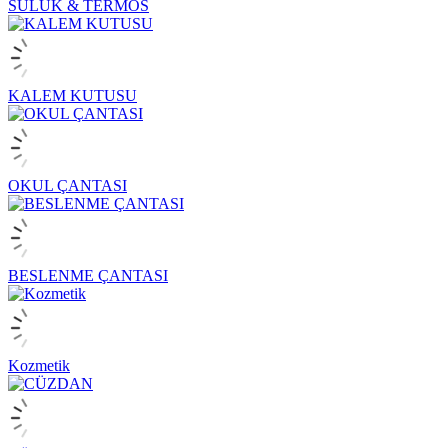
SULUK & TERMOS
KALEM KUTUSU
OKUL ÇANTASI
BESLENME ÇANTASI
Kozmetik