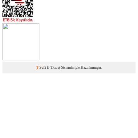
T
-Soft
E-Ticaret
Sistemleriyle Hazırlanmıştır.